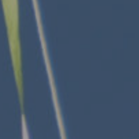
28 de febrero de 2023