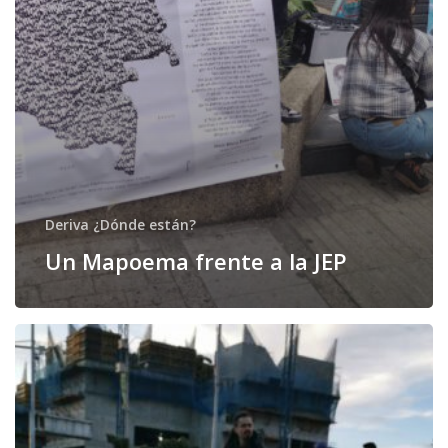
Deriva ¿Dónde están?
Un Mapoema frente a la JEP
Desposesión