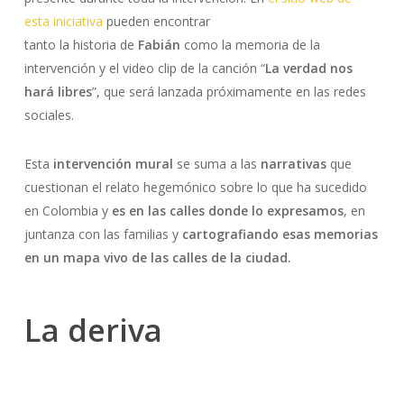
esta iniciativa
pueden encontrar
tanto la historia de
Fabián
como la memoria de la
intervención y el video clip de la canción “
La verdad nos
hará libres
”, que será lanzada próximamente en las redes
sociales.
Esta
intervención mural
se suma a las
narrativas
que
cuestionan el relato hegemónico sobre lo que ha sucedido
en Colombia y
es en las calles donde lo expresamos
, en
juntanza con las familias y
cartografiando esas memorias
en un mapa vivo de las calles de la ciudad.
La deriva