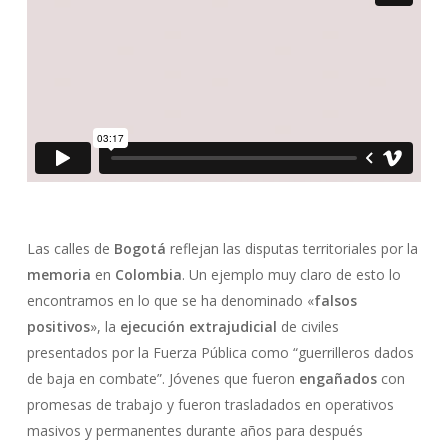
Las calles de
Bogotá
reflejan las disputas territoriales por la
memoria
en
Colombia
. Un ejemplo muy claro de esto lo
encontramos en lo que se ha denominado «
falsos
positivos
», la
ejecución extrajudicial
de civiles
presentados por la Fuerza Pública como “guerrilleros dados
de baja en combate”. Jóvenes que fueron
engañados
con
promesas de trabajo y fueron trasladados en operativos
masivos y permanentes durante años para después