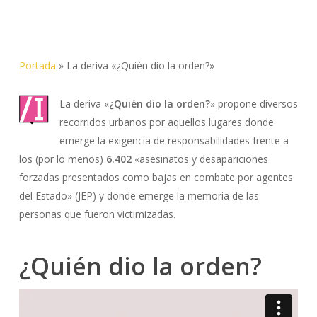
Portada
»
La deriva «¿Quién dio la orden?»
La deriva «
¿Quién dio la orden?
» propone diversos
recorridos urbanos por aquellos lugares donde
emerge la exigencia de responsabilidades frente a
los (por lo menos)
6.402
«asesinatos y desapariciones
forzadas presentados como bajas en combate por agentes
del Estado» (JEP) y donde emerge la memoria de las
personas que fueron victimizadas.
¿Quién dio la orden?