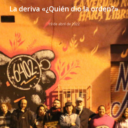
La deriva «¿Quién dio la orden?»
19 de abril de 2022