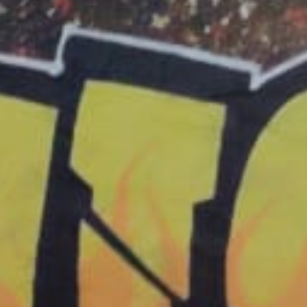
27 de febrero de 2026