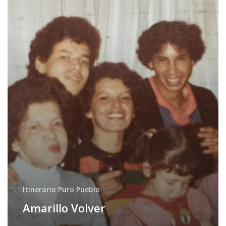
Itinerario Puro Pueblo
Amarillo Volver