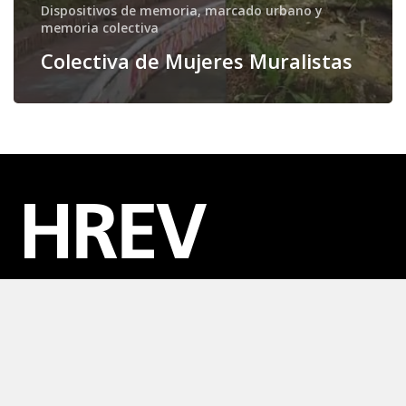
Dispositivos de memoria, marcado urbano y
memoria colectiva
Colectiva de Mujeres Muralistas